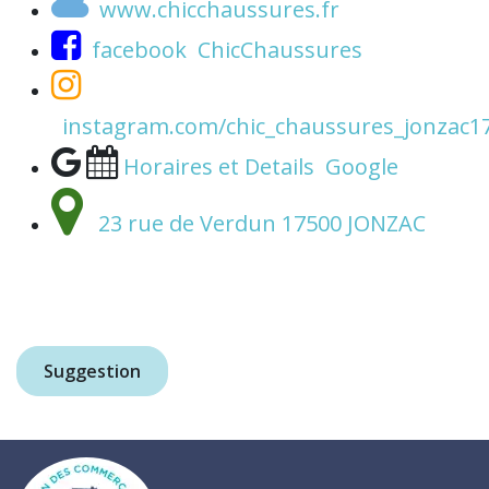
www.chicchaussures.fr
facebook ChicChaussures
instagram.com/chic_chaussures_jonzac1
Horaires et Details Google
23 rue de Verdun 17500 JONZAC
Suggestion