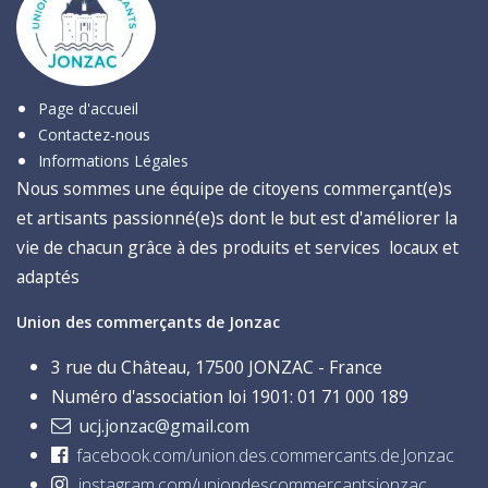
Page d'accueil
Contactez-nous
Informations Légales
Nous sommes une équipe de citoyens commerçant(e)s
et artisants passionné(e)s dont le but est d'améliorer la
vie de chacun grâce à des produits et services locaux et
adaptés
Union des commerçants de Jonzac
3 rue du Château, 17500 JONZAC - France
Numéro d'association loi 1901: 01 71 000 189
ucj.jonzac@gmail.com
facebook.com/union.des.commercants.de.Jonzac
instagram.com/uniondescommercantsjonzac