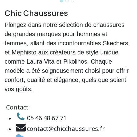
Chic Chaussures
Plongez dans notre sélection de chaussures
de grandes marques pour hommes et
femmes, allant des incontournables Skechers
et Mephisto aux créateurs de style unique
comme Laura Vita et Pikolinos. Chaque
modèle a été soigneusement choisi pour offrir
confort, qualité et élégance, quels que soient
vos goûts.
​
Contact:
05 46 48 67 71
contact@chicchaussures.fr