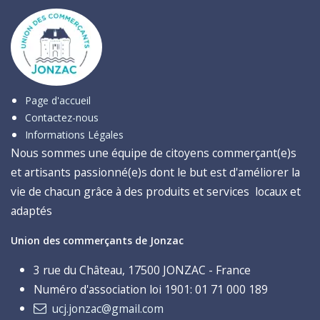
Page d'accueil
Contactez-nous
Informations Légales
Nous sommes une équipe de citoyens commerçant(e)s
et artisants passionné(e)s dont le but est d'améliorer la
vie de chacun grâce à des produits et services locaux et
adaptés
Union des commerçants de Jonzac
3 rue du Château, 17500 JONZAC - France
Numéro d'association loi 1901: 01 71 000 189
ucj.jonzac@gmail.com