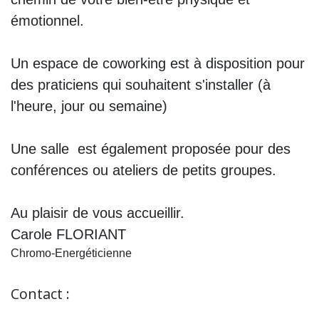
émotionnel.
Un espace de coworking est à disposition pour
des praticiens qui souhaitent s'installer (à
l'heure, jour ou semaine)
Une salle est également proposée pour des
conférences ou ateliers de petits groupes.
Au plaisir de vous accueillir.
Carole FLORIANT
Chromo-Energéticienne
Contact :