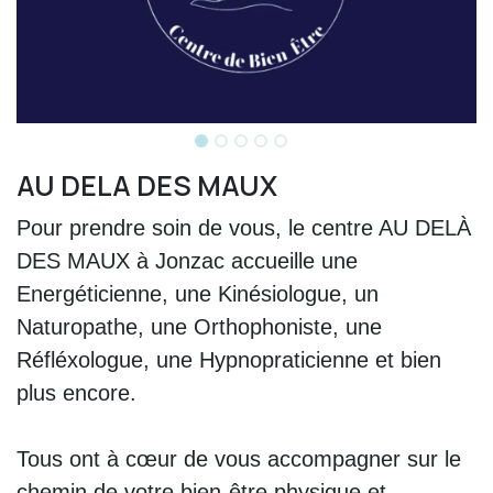
AU DELA DES MAUX
Pour prendre soin de vous, le centre AU DELÀ
DES MAUX à Jonzac accueille une
Energéticienne, une Kinésiologue, un
Naturopathe, une Orthophoniste, une
Réfléxologue, une Hypnopraticienne et bien
plus encore.
Tous ont à cœur de vous accompagner sur le
chemin de votre bien-être physique et