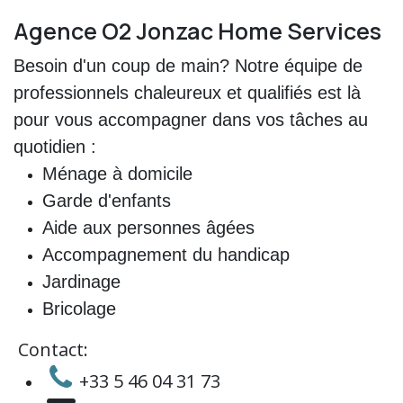
Agence O2 Jonzac Home Services
Besoin d'un coup de main? Notre équipe de
professionnels chaleureux et qualifiés est là
pour vous accompagner dans vos tâches au
quotidien :
Ménage à domicile
Garde d'enfants
Aide aux personnes âgées
Accompagnement du handicap
Jardinage
Bricolage
Contact:
+33 5 46 04 31 73