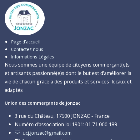
Page d'accueil
Contactez-nous
Informations Légales
Nous sommes une équipe de citoyens commerçant(e)s
et artisants passionné(e)s dont le but est d'améliorer la
vie de chacun grâce à des produits et services locaux et
adaptés
Union des commerçants de Jonzac
3 rue du Château, 17500 JONZAC - France
Numéro d'association loi 1901: 01 71 000 189
ucj.jonzac@gmail.com